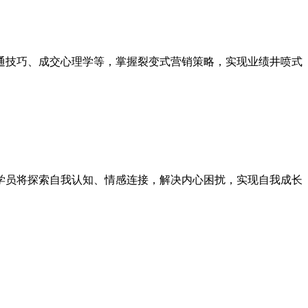
通技巧、成交心理学等，掌握裂变式营销策略，实现业绩井喷式
学员将探索自我认知、情感连接，解决内心困扰，实现自我成长