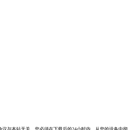
议与本站无关。您必须在下载后的24小时内，从您的设备中彻