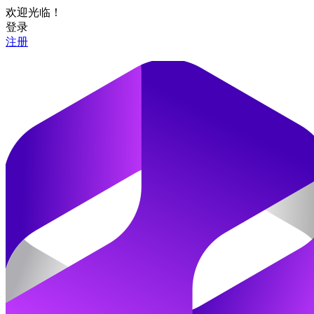
欢迎光临！
登录
注册