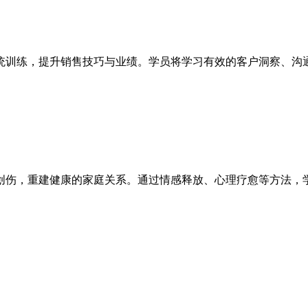
统训练，提升销售技巧与业绩。学员将学习有效的客户洞察、沟
创伤，重建健康的家庭关系。通过情感释放、心理疗愈等方法，