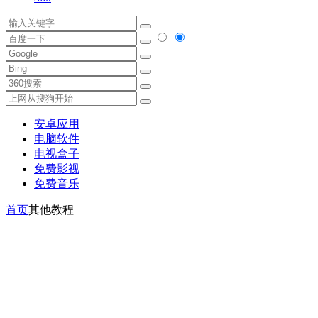
安卓应用
电脑软件
电视盒子
免费影视
免费音乐
首页
其他教程