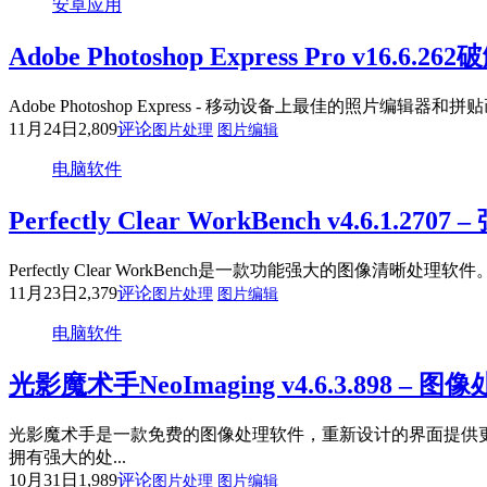
安卓应用
Adobe Photoshop Express Pro v
Adobe Photoshop Express - 移动设备上最佳的照片编辑器
11月24日
2,809
评论
图片处理
图片编辑
电脑软件
Perfectly Clear WorkBench v4.6.1
Perfectly Clear WorkBench是一款功能强大的
11月23日
2,379
评论
图片处理
图片编辑
电脑软件
光影魔术手NeoImaging v4.6.3.898 – 
光影魔术手是一款免费的图像处理软件，重新设计的界面提供
拥有强大的处...
10月31日
1,989
评论
图片处理
图片编辑