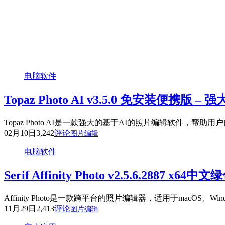
电脑软件
Topaz Photo AI v3.5.0 免安装便携版
Topaz Photo AI是一款强大的基于AI的照片编辑软
02月10日
3,242
评论
图片编辑
电脑软件
Serif Affinity Photo v2.5.6.2887
Affinity Photo是一款跨平台的照片编辑器，适用于macO
11月29日
2,413
评论
图片编辑