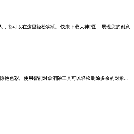
人，都可以在这里轻松实现。快来下载大神P图，展现您的创意
添加惊艳色彩。使用智能对象消除工具可以轻松删除多余的对象...