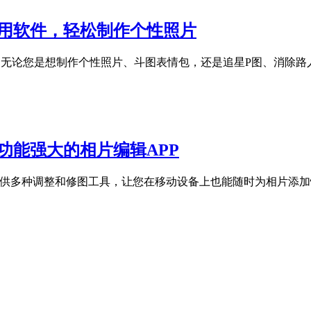
编辑应用软件，轻松制作个性照片
。无论您是想制作个性照片、斗图表情包，还是追星P图、消除路
级版 – 功能强大的相片编辑APP
APP，提供多种调整和修图工具，让您在移动设备上也能随时为相片