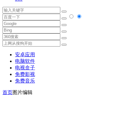
安卓应用
电脑软件
电视盒子
免费影视
免费音乐
首页
图片编辑