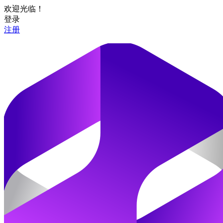
欢迎光临！
登录
注册