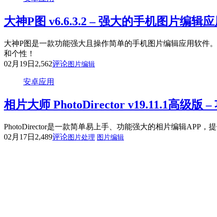
大神P图 v6.6.3.2 – 强大的手机图片
大神P图是一款功能强大且操作简单的手机图片编辑应用软件
和个性！
02月19日
2,562
评论
图片编辑
安卓应用
相片大师 PhotoDirector v19.11.1高
PhotoDirector是一款简单易上手、功能强大的相片编辑
02月17日
2,489
评论
图片处理
图片编辑