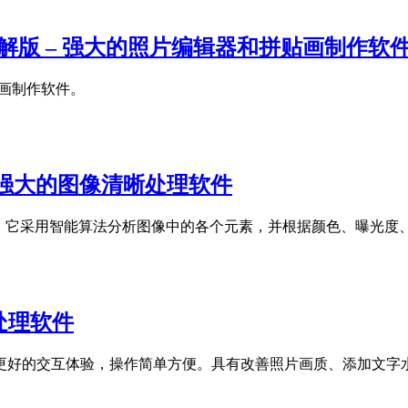
16.6.262破解版 – 强大的照片编辑器和拼贴画制作软
和拼贴画制作软件。
.2707 – 强大的图像清晰处理软件
图像清晰处理软件。它采用智能算法分析图像中的各个元素，并根据颜色、曝
图像处理软件
更好的交互体验，操作简单方便。具有改善照片画质、添加文字水