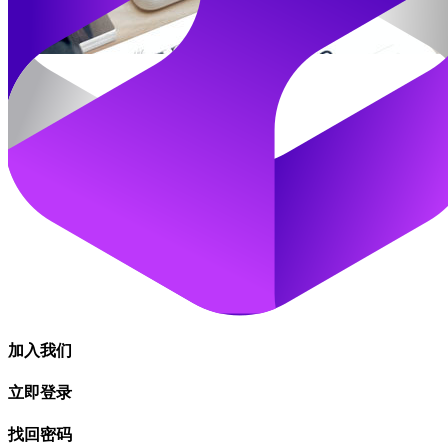
加入我们
立即登录
找回密码