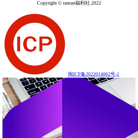
Copyright © ranran福利社.2022
闽ICP备2022014062号-1