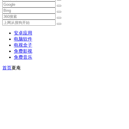
安卓应用
电脑软件
电视盒子
免费影视
免费音乐
首页
夏庵