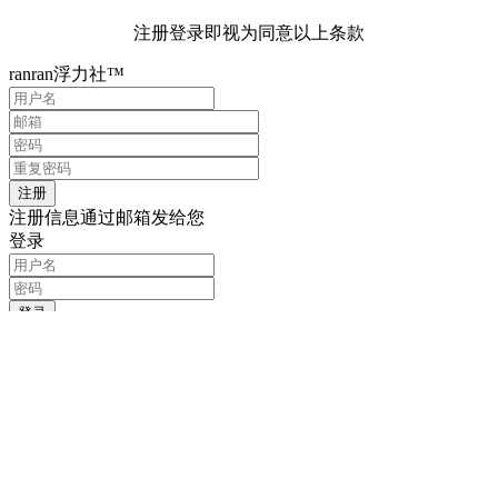
注册登录即视为同意以上条款
ranran浮力社™
注册信息通过邮箱发给您
登录
记住我的登录信息
注册
找回密码
输入用户名或邮箱
重置密码链接通过邮箱发送给您