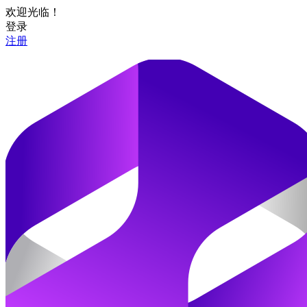
欢迎光临！
登录
注册