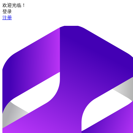
欢迎光临！
登录
注册