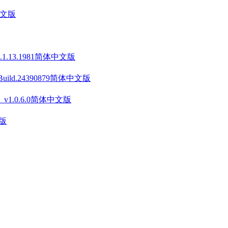
中文版
v1.1.13.1981简体中文版
 Build.24390879简体中文版
on》 v1.0.6.0简体中文版
文版