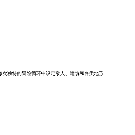
每次独特的冒险循环中设定敌人、建筑和各类地形