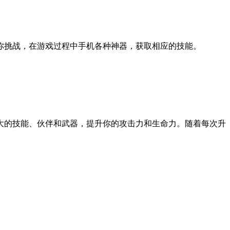
你挑战，在游戏过程中手机各种神器，获取相应的技能。
大的技能、伙伴和武器，提升你的攻击力和生命力。随着每次升