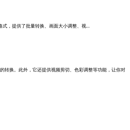
代视频格式，提供了批量转换、画面大小调整、视...
高质量的转换。此外，它还提供视频剪切、色彩调整等功能，让你对