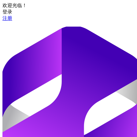
欢迎光临！
登录
注册