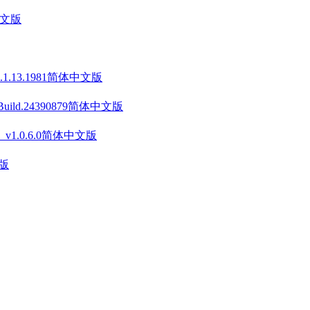
中文版
v1.1.13.1981简体中文版
 Build.24390879简体中文版
on》 v1.0.6.0简体中文版
文版