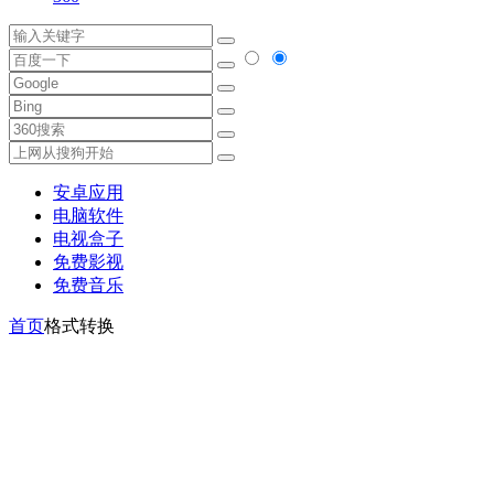
安卓应用
电脑软件
电视盒子
免费影视
免费音乐
首页
格式转换