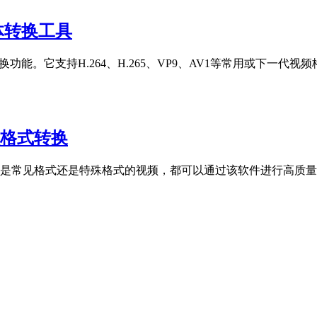
多媒体转换工具
和转换功能。它支持H.264、H.265、VP9、AV1等常用或下一
能视频格式转换
软件。无论是常见格式还是特殊格式的视频，都可以通过该软件进行