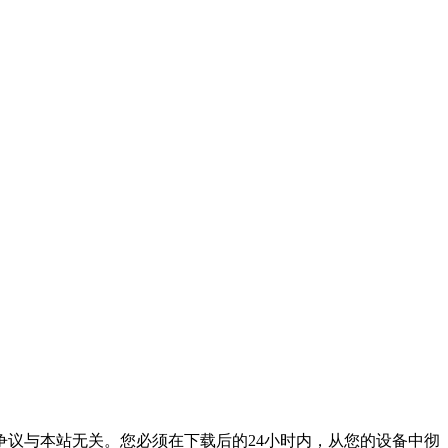
议与本站无关。您必须在下载后的24小时内，从您的设备中彻