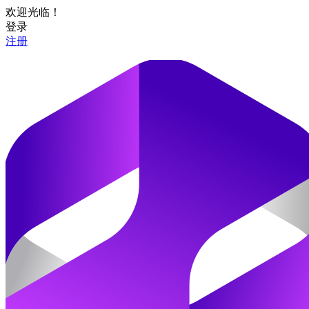
欢迎光临！
登录
注册