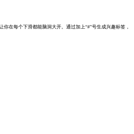
让你在每个下滑都能脑洞大开。通过加上“#”号生成兴趣标签，