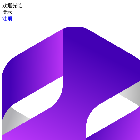
欢迎光临！
登录
注册