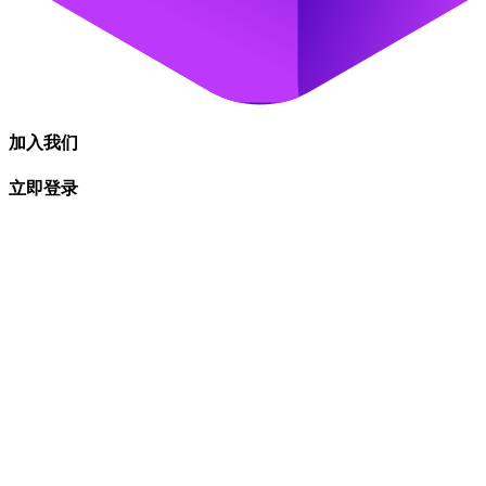
Copyright © ranran福利社.2022
闽ICP备2022014062号-1