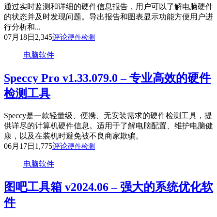
通过实时监测和详细的硬件信息报告，用户可以了解电脑硬件
的状态并及时发现问题。导出报告和图表显示功能方便用户进
行分析和...
07月18日
2,345
评论
硬件检测
电脑软件
Speccy Pro v1.33.079.0 – 专业高效的硬件
检测工具
Speccy是一款轻量级、便携、无安装需求的硬件检测工具，提
供详尽的计算机硬件信息。适用于了解电脑配置、维护电脑健
康，以及在装机时避免被不良商家欺骗。
06月17日
1,775
评论
硬件检测
电脑软件
图吧工具箱 v2024.06 – 强大的系统优化软
件