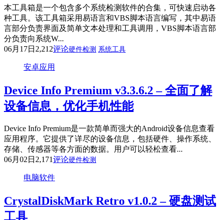
本工具箱是一个包含多个系统检测软件的合集，可快速启动各
种工具。该工具箱采用易语言和VBS脚本语言编写，其中易语
言部分负责界面及简单文本处理和工具调用，VBS脚本语言部
分负责向系统W...
06月17日
2,212
评论
硬件检测
系统工具
安卓应用
Device Info Premium v3.3.6.2 – 全面了解
设备信息，优化手机性能
Device Info Premium是一款简单而强大的Android设备信息查看
应用程序。它提供了详尽的设备信息，包括硬件、操作系统、
存储、传感器等各方面的数据。用户可以轻松查看...
06月02日
2,171
评论
硬件检测
电脑软件
CrystalDiskMark Retro v1.0.2 – 硬盘测试
工具