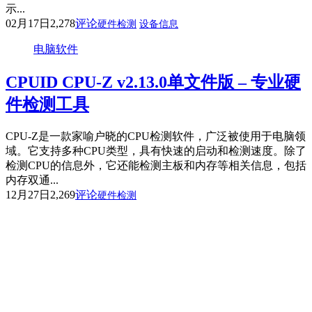
示...
02月17日
2,278
评论
硬件检测
设备信息
电脑软件
CPUID CPU-Z v2.13.0单文件版 – 专业硬
件检测工具
CPU-Z是一款家喻户晓的CPU检测软件，广泛被使用于电脑领
域。它支持多种CPU类型，具有快速的启动和检测速度。除了
检测CPU的信息外，它还能检测主板和内存等相关信息，包括
内存双通...
12月27日
2,269
评论
硬件检测