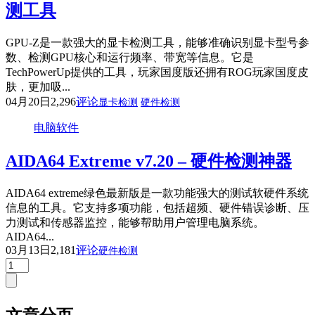
测工具
GPU-Z是一款强大的显卡检测工具，能够准确识别显卡型号参
数、检测GPU核心和运行频率、带宽等信息。它是
TechPowerUp提供的工具，玩家国度版还拥有ROG玩家国度皮
肤，更加吸...
04月20日
2,296
评论
显卡检测
硬件检测
电脑软件
AIDA64 Extreme v7.20 – 硬件检测神器
AIDA64 extreme绿色最新版是一款功能强大的测试软硬件系统
信息的工具。它支持多项功能，包括超频、硬件错误诊断、压
力测试和传感器监控，能够帮助用户管理电脑系统。
AIDA64...
03月13日
2,181
评论
硬件检测