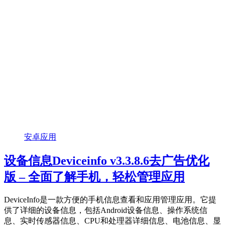
安卓应用
设备信息Deviceinfo v3.3.8.6去广告优化
版 – 全面了解手机，轻松管理应用
DeviceInfo是一款方便的手机信息查看和应用管理应用。它提
供了详细的设备信息，包括Android设备信息、操作系统信
息、实时传感器信息、CPU和处理器详细信息、电池信息、显