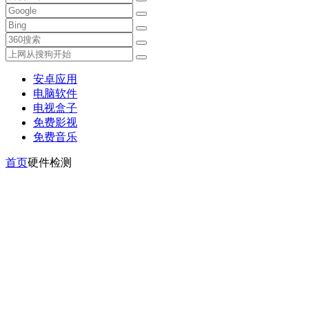
安卓应用
电脑软件
电视盒子
免费影视
免费音乐
首页
硬件检测