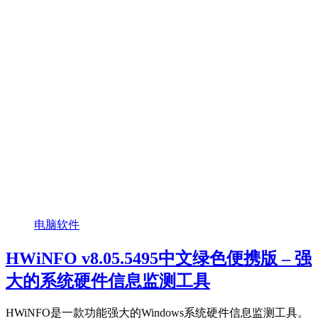
电脑软件
HWiNFO v8.05.5495中文绿色便携版 – 强
大的系统硬件信息监测工具
HWiNFO是一款功能强大的Windows系统硬件信息监测工具。