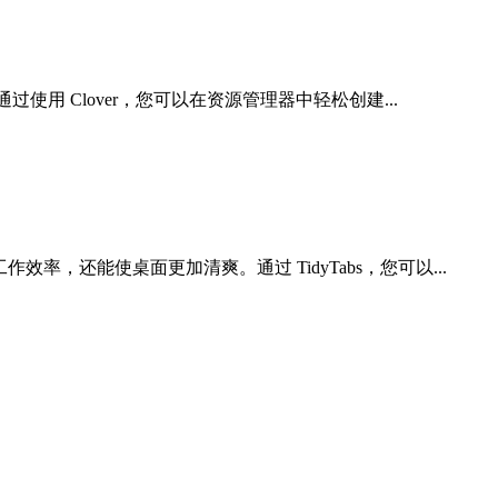
使用 Clover，您可以在资源管理器中轻松创建...
，还能使桌面更加清爽。通过 TidyTabs，您可以...