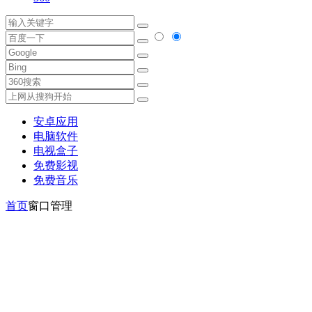
安卓应用
电脑软件
电视盒子
免费影视
免费音乐
首页
窗口管理