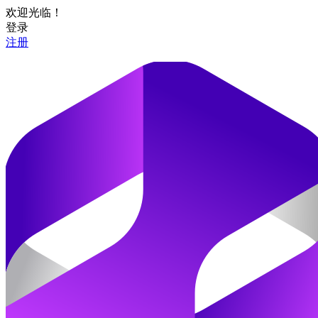
欢迎光临！
登录
注册