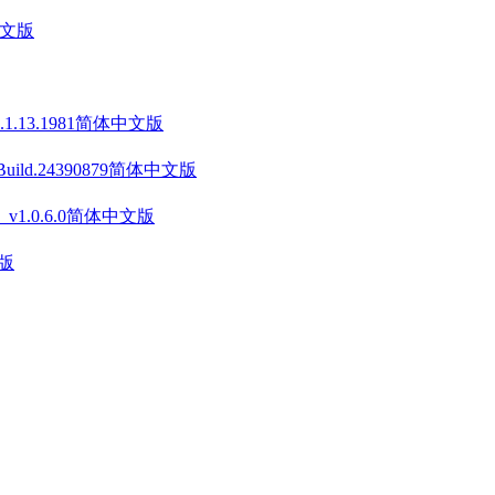
中文版
v1.1.13.1981简体中文版
 Build.24390879简体中文版
on》 v1.0.6.0简体中文版
文版