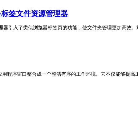
n电脑多标签文件资源管理器
为资源管理器引入了类似浏览器标签页的功能，使文件夹管理更加高效。通过
个应用程序窗口整合成一个整洁有序的工作环境。它不仅能够提高工作效率