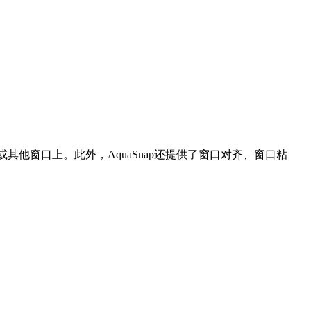
其他窗口上。此外，AquaSnap还提供了窗口对齐、窗口粘