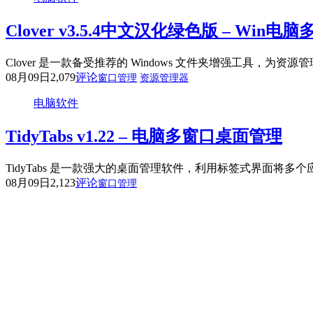
Clover v3.5.4中文汉化绿色版 – Wi
Clover 是一款备受推荐的 Windows 文件夹增强工具，
08月09日
2,079
评论
窗口管理
资源管理器
电脑软件
TidyTabs v1.22 – 电脑多窗口桌面管理
TidyTabs 是一款强大的桌面管理软件，利用标签式界面将多
08月09日
2,123
评论
窗口管理