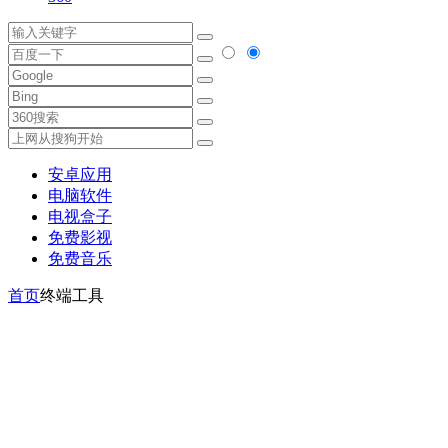
安卓应用
电脑软件
电视盒子
免费影视
免费音乐
首页
终端工具