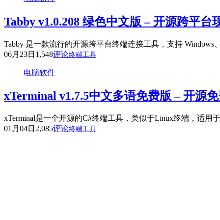
Tabby v1.0.208 绿色中文版 – 开源
Tabby 是一款流行的开源跨平台终端连接工具，支持 Windows
06月23日
1,548
评论
终端工具
电脑软件
xTerminal v1.7.5中文多语免费版 – 
xTerminal是一个开源的C#终端工具，类似于Linux终端，
01月04日
2,085
评论
终端工具