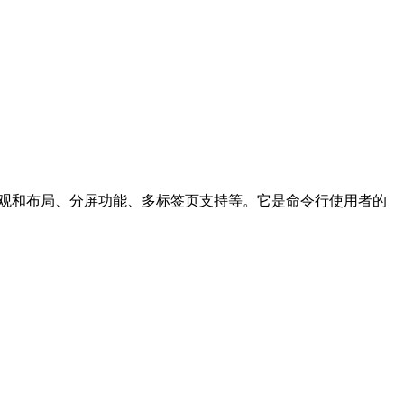
义外观和布局、分屏功能、多标签页支持等。它是命令行使用者的