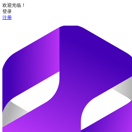
欢迎光临！
登录
注册