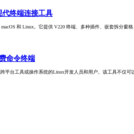
跨平台现代终端连接工具
、macOS 和 Linux。它提供 V220 终端、多种插件、嵌套拆
开源免费命令终端
适用于跨平台工具或操作系统的Linux开发人员和用户。该工具不仅可以