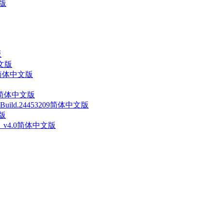
文版
版
中文版
60简体中文版
738简体中文版
uild.24453209简体中文版
文版
va》 v4.0简体中文版