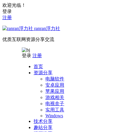
欢迎光临！
登录
注册
ranran浮力社
优质互联网资源分享交流
登录
注册
首页
资源分享
电脑软件
安卓应用
苹果应用
游戏相关
电视盒子
实用工具
Windows
技术分享
趣站分享