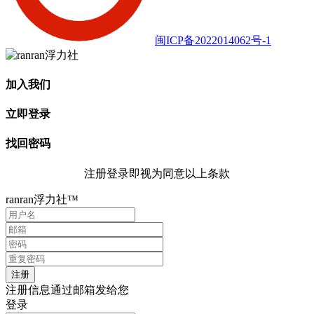
闽ICP备2022014062号-1
加入我们
立即登录
找回密码
注册登录即视为同意以上条款
ranran浮力社™
注册信息通过邮箱发给您
登录