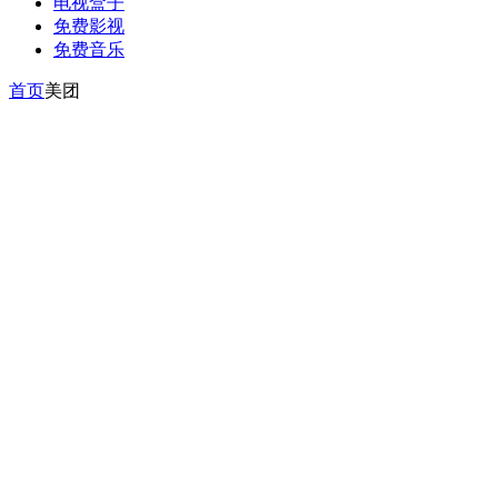
电视盒子
免费影视
免费音乐
首页
美团