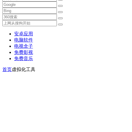
安卓应用
电脑软件
电视盒子
免费影视
免费音乐
首页
虚拟化工具