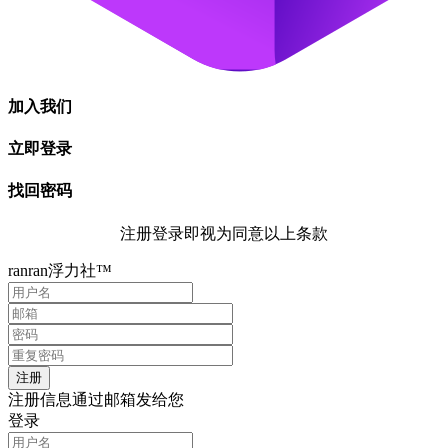
Copyright © ranran福利社.2022
闽ICP备2022014062号-1