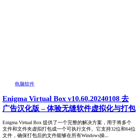
电脑软件
Enigma Virtual Box v10.60.20240108 去
广告汉化版 – 体验无缝软件虚拟化与打包
Enigma Virtual Box 提供了一个完整的解决方案，用于将多个
文件和文件夹虚拟打包成一个可执行文件。它支持32位和64位
文件，确保打包后的文件能够在所有Windows操...