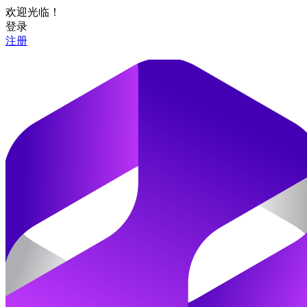
欢迎光临！
登录
注册