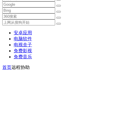
安卓应用
电脑软件
电视盒子
免费影视
免费音乐
首页
远程协助