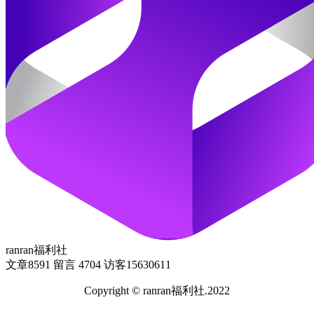
ranran福利社
文章
8591
留言
4704
访客
15630611
Copyright © ranran福利社.2022