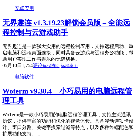
安卓应用
无界趣连 v1.3.19.23解锁会员版 – 全能远
程控制与云游戏助手
无界趣连是一款强大实用的远程控制应用，支持远程启动、重
启电脑和远程桌面连接，同时具备云游戏与远程办公功能，帮
助用户实现工作与娱乐的无缝切换。
05月10日
1,754
评论
远程协助
远程桌面
电脑软件
Woterm v9.30.4 – 小巧易用的电脑远程管
理工具
WoTerm是一款小巧易用的电脑远程管理工具，支持主流通讯
协议，提供丰富的功能和优化的视觉体验。具备浮动选项卡设
计、窗口分割、关键字搜索过滤等特点，以及多种终端配色和
扩展功能支持。...