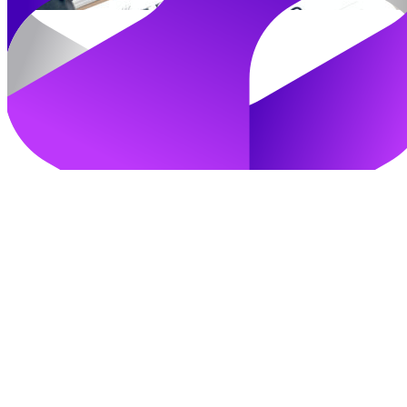
加入我们
立即登录
找回密码
注册登录即视为同意以上条款