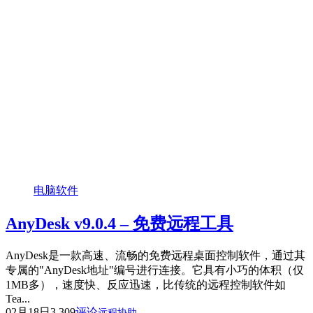
电脑软件
AnyDesk v9.0.4 – 免费远程工具
AnyDesk是一款高速、流畅的免费远程桌面控制软件，通过其
专属的"AnyDesk地址"编号进行连接。它具有小巧的体积（仅
1MB多），速度快、反应迅速，比传统的远程控制软件如
Tea...
02月18日
3,309
评论
远程协助