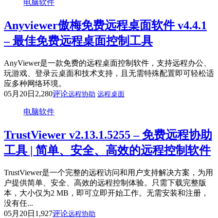
电脑软件
Anyviewer傲梅免费远程桌面软件 v4.4.1
– 最佳免费远程桌面控制工具
AnyViewer是一款免费的远程桌面控制软件，支持远程办公、
玩游戏、登录云桌面和技术支持，且无需特殊配置即可轻松适
应多种网络环境。
05月20日
2,280
评论
远程协助
远程桌面
电脑软件
TrustViewer v2.13.1.5255 – 免费远程协助
工具 | 简单、安全、高效的远程控制软件
TrustViewer是一个完整的远程访问和用户支持解决方案，为用
户提供简单、安全、高效的远程控制体验。只需下载完整版
本，大小仅为2 MB，即可立即开始工作。无需安装和注册，
没有任...
05月20日
1,927
评论
远程协助