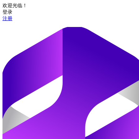
欢迎光临！
登录
注册