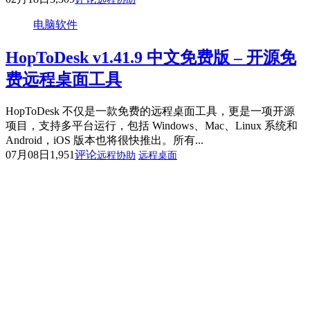
电脑软件
HopToDesk v1.41.9 中文免费版 – 开源免
费远程桌面工具
HopToDesk 不仅是一款免费的远程桌面工具，更是一项开源
项目，支持多平台运行，包括 Windows、Mac、Linux 系统和
Android，iOS 版本也将很快推出。所有...
07月08日
1,951
评论
远程协助
远程桌面