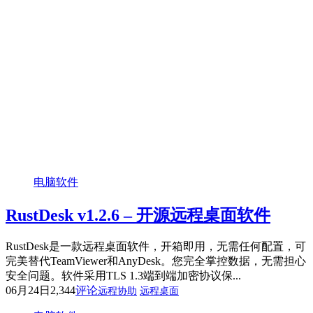
电脑软件
RustDesk v1.2.6 – 开源远程桌面软件
RustDesk是一款远程桌面软件，开箱即用，无需任何配置，可
完美替代TeamViewer和AnyDesk。您完全掌控数据，无需担心
安全问题。软件采用TLS 1.3端到端加密协议保...
06月24日
2,344
评论
远程协助
远程桌面