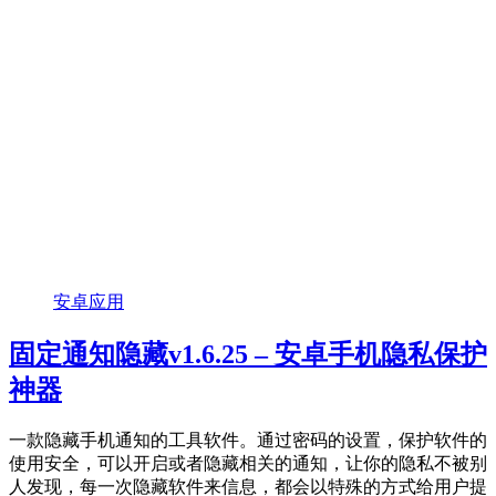
安卓应用
固定通知隐藏v1.6.25 – 安卓手机隐私保护
神器
一款隐藏手机通知的工具软件。通过密码的设置，保护软件的
使用安全，可以开启或者隐藏相关的通知，让你的隐私不被别
人发现，每一次隐藏软件来信息，都会以特殊的方式给用户提