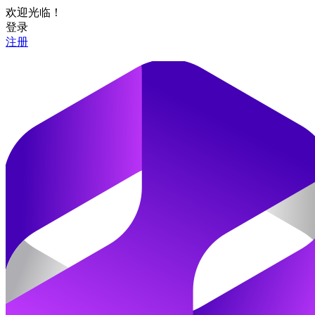
欢迎光临！
登录
注册