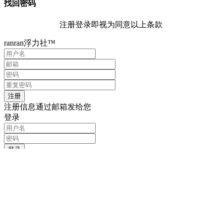
找回密码
注册登录即视为同意以上条款
ranran浮力社™
注册信息通过邮箱发给您
登录
记住我的登录信息
注册
找回密码
输入用户名或邮箱