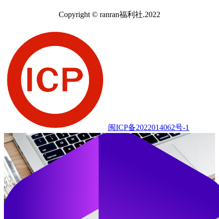
Copyright © ranran福利社.2022
闽ICP备2022014062号-1