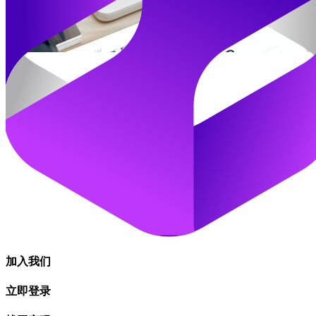
加入我们
立即登录