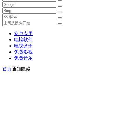
安卓应用
电脑软件
电视盒子
免费影视
免费音乐
首页
通知隐藏