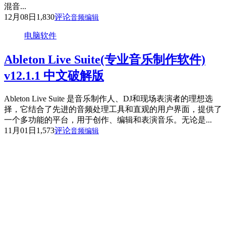
混音...
12月08日
1,830
评论
音频编辑
电脑软件
Ableton Live Suite(专业音乐制作软件)
v12.1.1 中文破解版
Ableton Live Suite 是音乐制作人、DJ和现场表演者的理想选
择，它结合了先进的音频处理工具和直观的用户界面，提供了
一个多功能的平台，用于创作、编辑和表演音乐。无论是...
11月01日
1,573
评论
音频编辑