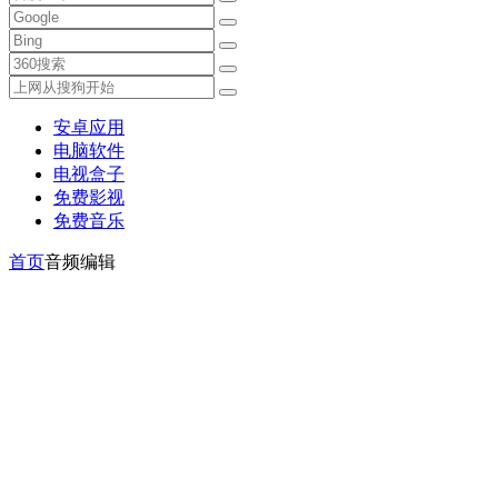
安卓应用
电脑软件
电视盒子
免费影视
免费音乐
首页
音频编辑