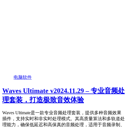
电脑软件
Waves Ultimate v2024.11.29 – 专业音频处
理套装，打造极致音效体验
Waves Ultimate是一款专业音频处理套装，提供多种音频效果
插件，支持实时和非实时处理模式。其高质量算法和多轨道处
理能力，确保低延迟和高保真的音频处理，适用于音频录制、