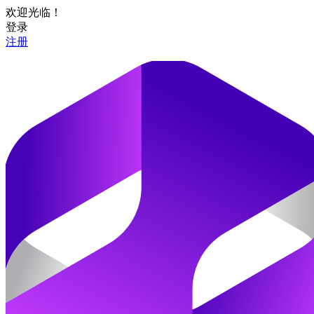
欢迎光临！
登录
注册