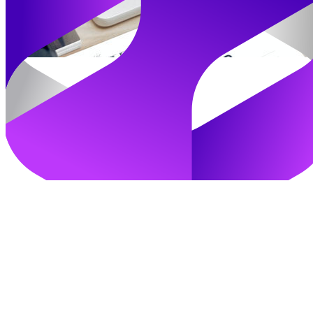
加入我们
立即登录