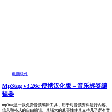
电脑软件
Mp3tag v3.26c 便携汉化版 – 音乐标签编
辑器
mp3tag是一款免费音频编辑工具，用于对音频资料进行内容、
信息和格式的自由编辑。其强大的兼容性使其支持几乎所有音