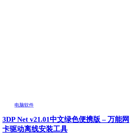
电脑软件
3DP Net v21.01中文绿色便携版 – 万能网
卡驱动离线安装工具