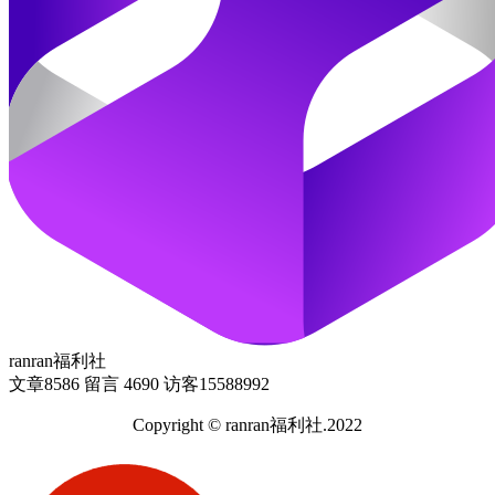
ranran福利社
文章
8586
留言
4690
访客
15588992
Copyright © ranran福利社.2022