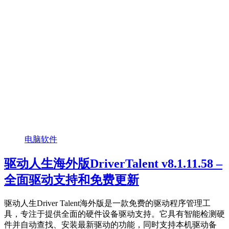
电脑软件
驱动人生海外版DriverTalent v8.1.11.58 –
全面驱动支持和免费更新
驱动人生Driver Talent海外版是一款免费的驱动程序管理工
具，专注于提供全面的硬件设备驱动支持。它具有智能检测硬
件并自动查找、安装最新驱动的功能，同时支持本机驱动备