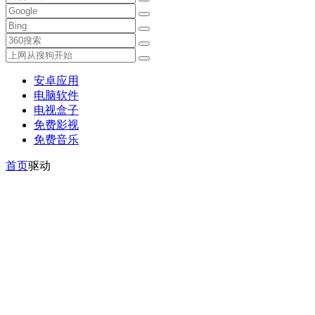
安卓应用
电脑软件
电视盒子
免费影视
免费音乐
首页
驱动