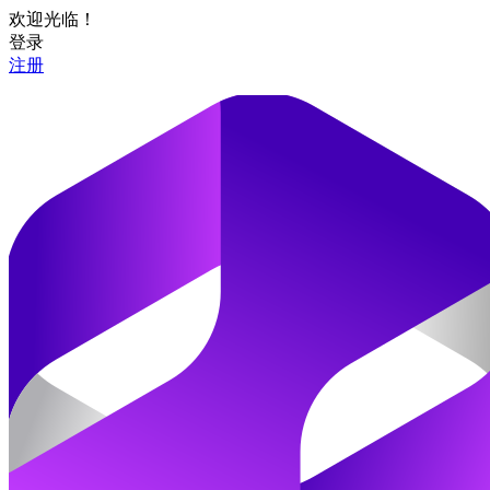
欢迎光临！
登录
注册