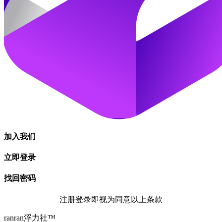
加入我们
立即登录
找回密码
注册登录即视为同意以上条款
ranran浮力社™