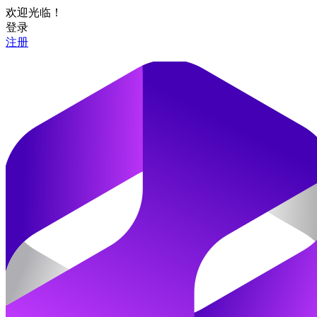
欢迎光临！
登录
注册