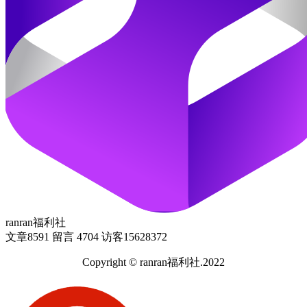
ranran福利社
文章
8591
留言
4704
访客
15628372
Copyright © ranran福利社.2022