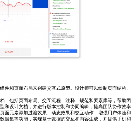
、交互组件和页面布局来创建交互式原型。设计师可以绘制页面结
档，包括页面布局、交互流程、注释、规范和要素库等，帮助团
型和设计文档，并进行版本控制和协同编辑，提高团队协作效率
页面元素添加过渡效果、动态效果和交互动作，增强用户体验和
数据集等功能，实现基于数据的交互和内容生成，并提供手机