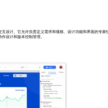
交互设计。它允许负责定义需求和规格、设计功能和界面的专家快
人协作设计和版本控制管理。