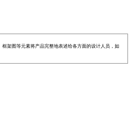
图、框架图等元素将产品完整地表述给各方面的设计人员，如