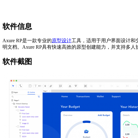
软件信息
Axure RP是一款专业的
原型设计
工具，适用于用户界面设计和
明文档。Axure RP具有快速高效的原型创建能力，并支持多
软件截图