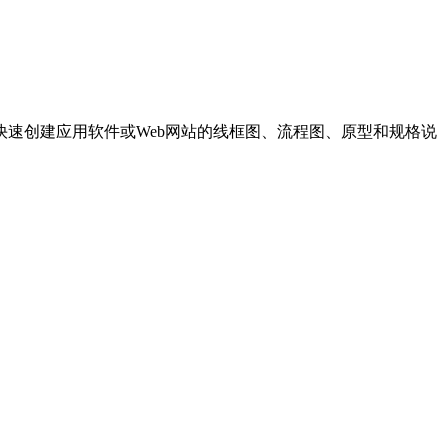
速创建应用软件或Web网站的线框图、流程图、原型和规格说