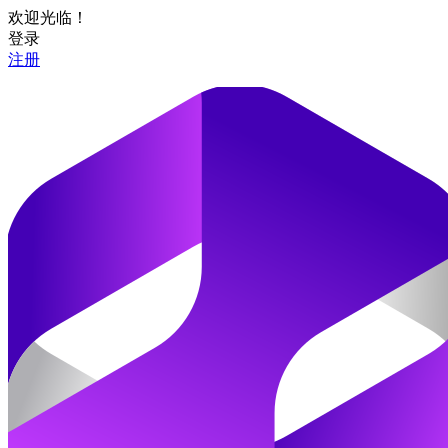
欢迎光临！
登录
注册