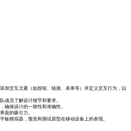
构、添加交互元素（如按钮、链接、表单等）并定义交互行为，以
队成员了解设计细节和要求。
，确保设计的一致性和准确性。
界面的吸引力。
和平板模拟器，预览和测试原型在移动设备上的表现。