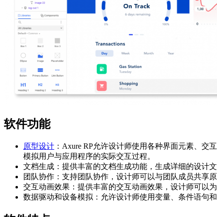
软件功能
原型设计
：Axure RP允许设计师使用各种界面元素
模拟用户与应用程序的实际交互过程。
文档生成：提供丰富的文档生成功能，生成详细的设计文
团队协作：支持团队协作，设计师可以与团队成员共享原
交互动画效果：提供丰富的交互动画效果，设计师可以为
数据驱动和设备模拟：允许设计师使用变量、条件语句和