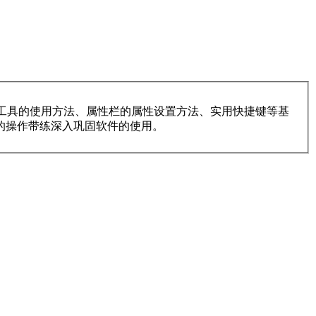
工具的使用方法、属性栏的属性设置方法、实用快捷键等基
的操作带练深入巩固软件的使用。