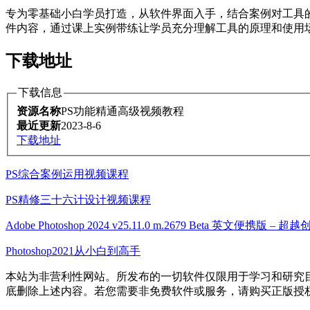
专为零基础小白学员打造，从软件界面入手，结合案例对工具
件内容，通过课上实例带练让学员充分理解工具的原理和使用
下载地址
下载信息
资源名称
PS功能精通高级视频教程
最近更新
2023-8-6
下载地址
PS综合案例运用视频课程
PS精修三十六计设计视频课程
Adobe Photoshop 2024 v25.11.0 m.2679 Beta 英文便携
Photoshop2021从小白到高手
本站为非营利性网站。所发布的一切软件仅限用于学习和研究
底删除上述内容。若您需要非免费软件或服务，请购买正版授