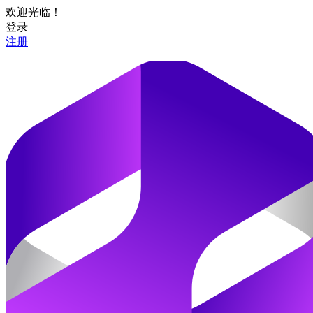
欢迎光临！
登录
注册