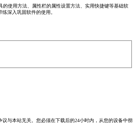
具的使用方法、属性栏的属性设置方法、实用快捷键等基础软
带练深入巩固软件的使用。
议与本站无关。您必须在下载后的24小时内，从您的设备中彻