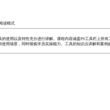
阅读模式
具的使用以及特性充分进行讲解。课程内容涵盖PS工具栏上所有
和使用场景，同时锻炼学员实操能力。工具的知识点讲解和案例