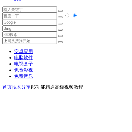
安卓应用
电脑软件
电视盒子
免费影视
免费音乐
首页
技术分享
PS功能精通高级视频教程