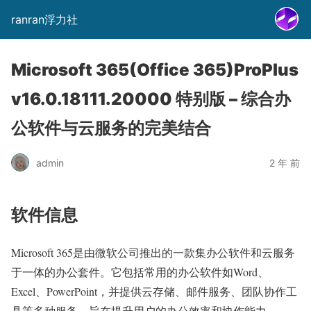
ranran浮力社
Microsoft 365(Office 365)ProPlus
v16.0.18111.20000 特别版 – 综合办
公软件与云服务的完美结合
admin
2 年 前
软件信息
Microsoft 365是由微软公司推出的一款集办公软件和云服务
于一体的办公套件。它包括常用的办公软件如Word、
Excel、PowerPoint，并提供云存储、邮件服务、团队协作工
具等多种服务，旨在提升用户的办公效率和协作能力。