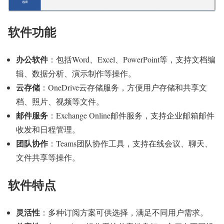
软件功能
办公软件
：包括Word、Excel、PowerPoint等，支持文档编
辑、数据分析、演示制作等操作。
云存储
：OneDrive云存储服务，方便用户存储和共享文
档、照片、视频等文件。
邮件服务
：Exchange Online邮件服务，支持企业邮箱邮件
收发和日程管理。
团队协作
：Teams团队协作工具，支持在线会议、聊天、
文件共享等操作。
软件特点
灵活性
：多种订阅方案可供选择，满足不同用户需求。