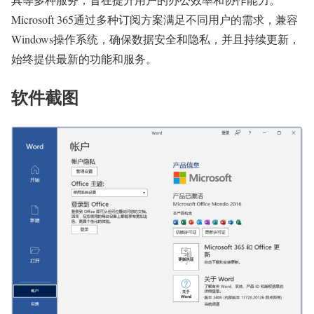
Microsoft 365通过多种订阅方案满足不同用户的需求，兼容
Windows操作系统，确保数据安全和隐私，并且持续更新，
始终提供最新的功能和服务。
软件截图