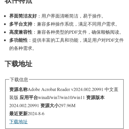
界面简洁友好
：用户界面清晰简洁，易于操作。
多平台支持
：兼容多种操作系统，满足不同用户需求。
高度兼容性
：兼容各种类型的PDF文件，确保顺畅阅读。
多功能性
：提供丰富的工具和功能，满足用户对PDF文件
的各种需求。
下载地址
下载信息
资源名称
Adobe Acrobat Reader v2024.002.20991 中文直
应用平台
资源版本
装版
winall/win7/win10/win11
资源大小
2024.002.20991
297.96M
最近更新
2024-8-6
下载地址