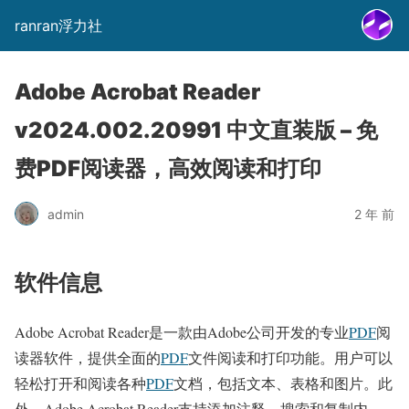
ranran浮力社
Adobe Acrobat Reader
v2024.002.20991 中文直装版 – 免
费PDF阅读器，高效阅读和打印
admin
2 年 前
软件信息
Adobe Acrobat Reader是一款由Adobe公司开发的专业
PDF
阅
读器软件，提供全面的
PDF
文件阅读和打印功能。用户可以
轻松打开和阅读各种
PDF
文档，包括文本、表格和图片。此
外，Adobe Acrobat Reader支持添加注释、搜索和复制内