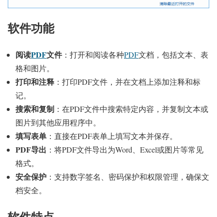
软件功能
阅读
PDF
文件
：打开和阅读各种
PDF
文档，包括文本、表
格和图片。
打印和注释
：打印PDF文件，并在文档上添加注释和标
记。
搜索和复制
：在PDF文件中搜索特定内容，并复制文本或
图片到其他应用程序中。
填写表单
：直接在PDF表单上填写文本并保存。
PDF导出
：将PDF文件导出为Word、Excel或图片等常见
格式。
安全保护
：支持数字签名、密码保护和权限管理，确保文
档安全。
软件特点