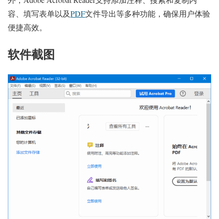
容、填写表单以及
PDF
文件导出等多种功能，确保用户体验
便捷高效。
软件截图