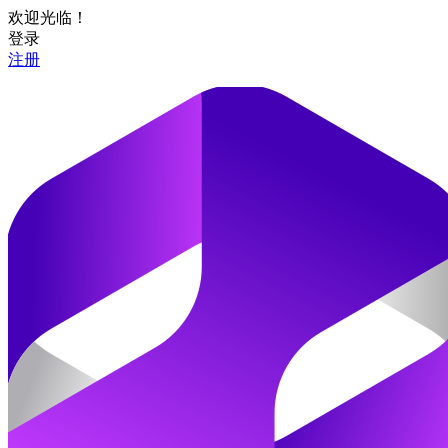
欢迎光临！
登录
注册