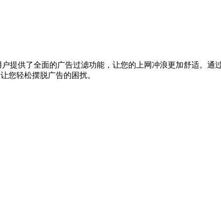
户提供了全面的广告过滤功能，让您的上网冲浪更加舒适。通过多
限，让您轻松摆脱广告的困扰。