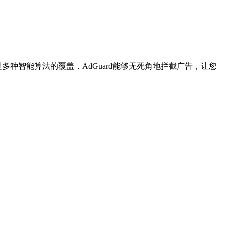
种智能算法的覆盖，AdGuard能够无死角地拦截广告，让您