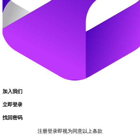
加入我们
立即登录
找回密码
注册登录即视为同意以上条款