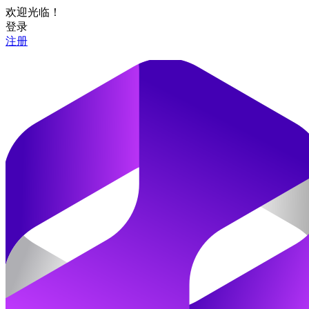
欢迎光临！
登录
注册