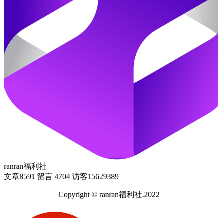
ranran福利社
文章
8591
留言
4704
访客
15629389
Copyright © ranran福利社.2022