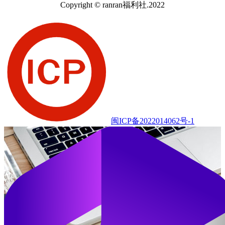
Copyright © ranran福利社.2022
闽ICP备2022014062号-1