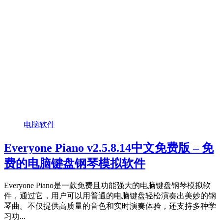
电脑软件
Everyone Piano v2.5.8.14中文免费版 – 免
费的电脑键盘钢琴模拟软件
Everyone Piano是一款免费且功能强大的电脑键盘钢琴模拟软
件，通过它，用户可以用普通的电脑键盘轻松演奏出美妙的钢
琴曲。不仅提供高质量的音色和实时演奏体验，还支持多种学
习功...