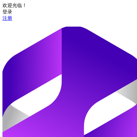
欢迎光临！
登录
注册