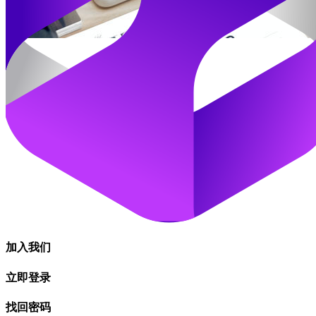
加入我们
立即登录
找回密码