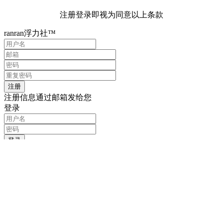
注册登录即视为同意以上条款
ranran浮力社™
注册信息通过邮箱发给您
登录
记住我的登录信息
注册
找回密码
输入用户名或邮箱
重置密码链接通过邮箱发送给您