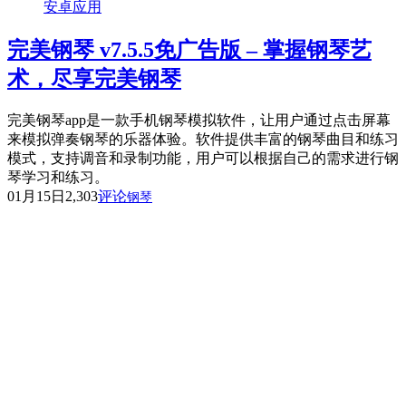
安卓应用
完美钢琴 v7.5.5免广告版 – 掌握钢琴艺
术，尽享完美钢琴
完美钢琴app是一款手机钢琴模拟软件，让用户通过点击屏幕
来模拟弹奏钢琴的乐器体验。软件提供丰富的钢琴曲目和练习
模式，支持调音和录制功能，用户可以根据自己的需求进行钢
琴学习和练习。
01月15日
2,303
评论
钢琴