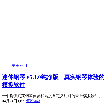
安卓应用
迷你钢琴 v5.1.0纯净版 – 真实钢琴体验的
模拟软件
一个提供真实钢琴体验和高度自定义功能的音乐模拟软件。
04月24日
1,871
评论
钢琴