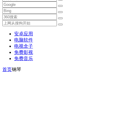
安卓应用
电脑软件
电视盒子
免费影视
免费音乐
首页
钢琴