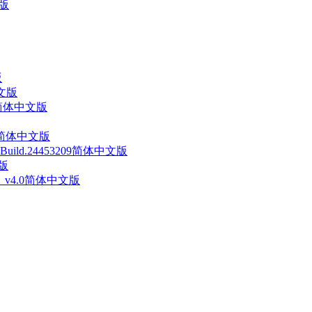
文版
版
中文版
60简体中文版
738简体中文版
uild.24453209简体中文版
文版
va》 v4.0简体中文版