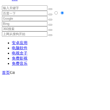
安卓应用
电脑软件
电视盒子
免费影视
免费音乐
首页
Git