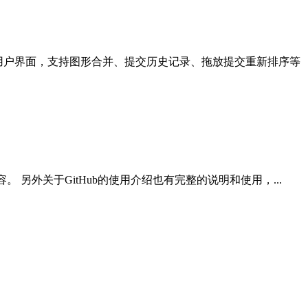
观的用户界面，支持图形合并、提交历史记录、拖放提交重新排序等
 另外关于GitHub的使用介绍也有完整的说明和使用，...