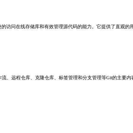
提供了便捷的访问在线存储库和有效管理源代码的能力。它提供了直
作流、远程仓库、克隆仓库、标签管理和分支管理等Git的主要内容。