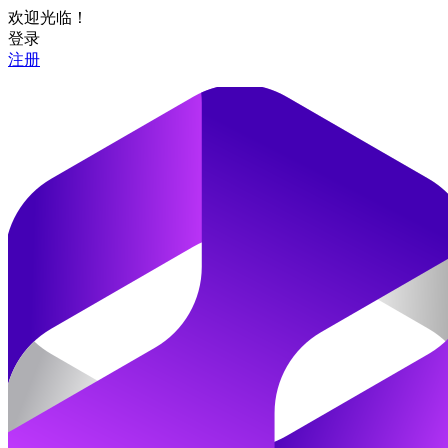
欢迎光临！
登录
注册