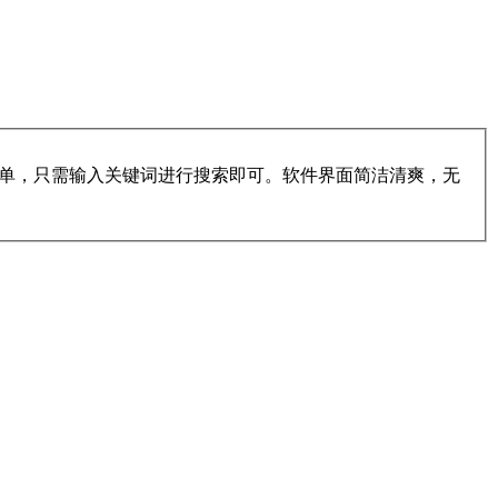
简单，只需输入关键词进行搜索即可。软件界面简洁清爽，无