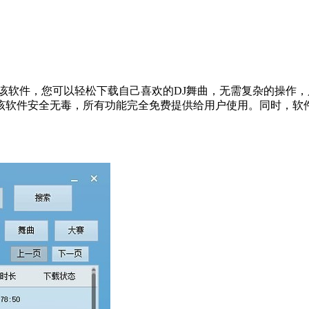
用该软件，您可以轻松下载自己喜欢的DJ舞曲，无需复杂的操作
该软件安全无毒，所有功能完全免费提供给用户使用。同时，软