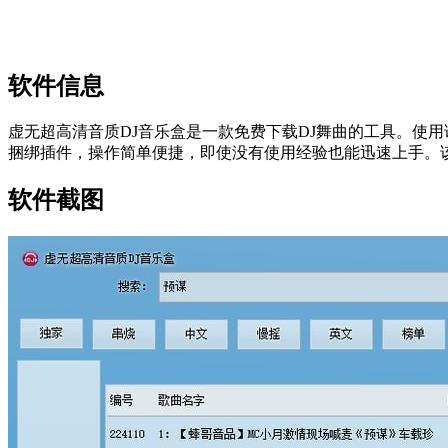
软件信息
虚无超高清音质DJ音乐盒是一款免费下载DJ舞曲的工具。使
捆绑插件，操作简单便捷，即使没有使用经验也能迅速上手。
软件截图