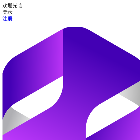
欢迎光临！
登录
注册