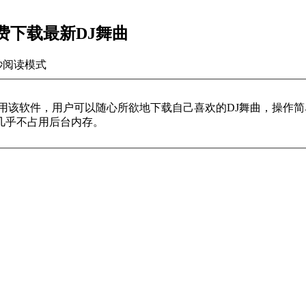
 免费下载最新DJ舞曲
秒
阅读模式
使用该软件，用户可以随心所欲地下载自己喜欢的DJ舞曲，操作
几乎不占用后台内存。