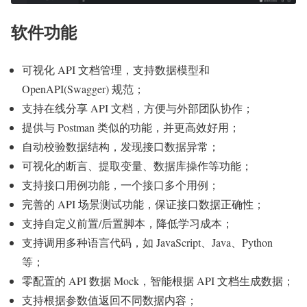
软件功能
可视化 API 文档管理，支持数据模型和
OpenAPI(Swagger) 规范；
支持在线分享 API 文档，方便与外部团队协作；
提供与 Postman 类似的功能，并更高效好用；
自动校验数据结构，发现接口数据异常；
可视化的断言、提取变量、数据库操作等功能；
支持接口用例功能，一个接口多个用例；
完善的 API 场景测试功能，保证接口数据正确性；
支持自定义前置/后置脚本，降低学习成本；
支持调用多种语言代码，如 JavaScript、Java、Python
等；
零配置的 API 数据 Mock，智能根据 API 文档生成数据；
支持根据参数值返回不同数据内容；