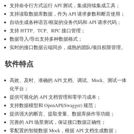
支持命令行方式运行 API 测试，集成持续集成工具；
支持读取数据库数据，作为 API 请求参数和断言使用；
自动生成各种语言/框架的业务代码和 API 请求代码；
支持 HTTP、TCP、RPC 接口管理；
数据导入/导出支持多种数据格式；
实时的接口数据云端同步，成熟的团队/项目权限管理。
软件特点
高效、及时、准确的 API 文档、调试、Mock、测试一体
化平台；
提供可视化的 API 文档管理和零学习成本；
支持数据模型和 OpenAPI(Swagger) 规范；
提供强大的断言、提取变量、数据库操作等功能；
完善的 API 场景测试，保证接口数据正确性；
零配置的智能数据 Mock，根据 API 文档生成数据；