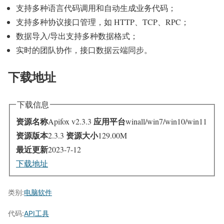
支持多种语言代码调用和自动生成业务代码；
支持多种协议接口管理，如 HTTP、TCP、RPC；
数据导入/导出支持多种数据格式；
实时的团队协作，接口数据云端同步。
下载地址
下载信息
资源名称
应用平台
Apifox v2.3.3
winall/win7/win10/win11
资源版本
资源大小
2.3.3
129.00M
最近更新
2023-7-12
下载地址
类别:
电脑软件
代码:
API工具