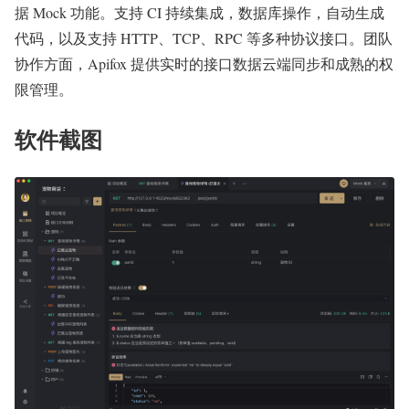
据 Mock 功能。支持 CI 持续集成，数据库操作，自动生成
代码，以及支持 HTTP、TCP、RPC 等多种协议接口。团队
协作方面，Apifox 提供实时的接口数据云端同步和成熟的权
限管理。
软件截图