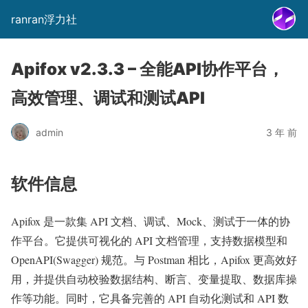
ranran浮力社
Apifox v2.3.3 – 全能API协作平台，
高效管理、调试和测试API
admin
3 年 前
软件信息
Apifox 是一款集 API 文档、调试、Mock、测试于一体的协
作平台。它提供可视化的 API 文档管理，支持数据模型和
OpenAPI(Swagger) 规范。与 Postman 相比，Apifox 更高效好
用，并提供自动校验数据结构、断言、变量提取、数据库操
作等功能。同时，它具备完善的 API 自动化测试和 API 数