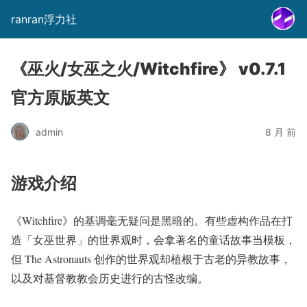
ranran浮力社
《巫火/女巫之火/Witchfire》 v0.7.1
官方原版英文
admin
8 月 前
游戏介绍
《Witchfire》的基调毫无疑问是黑暗的。有些虚构作品在打
造「女巫世界」的世界观时，会拿著名的童话故事当模板，
但 The Astronauts 创作的世界观却植根于古老的异教故事，
以及对基督教教会历史进行的古怪改编。