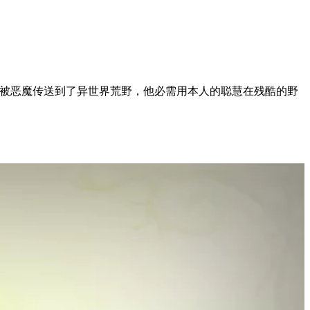
被恶魔传送到了异世界荒野，他必需用本人的聪慧在残酷的野