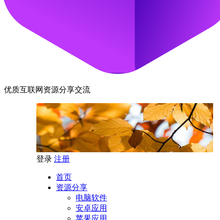
优质互联网资源分享交流
登录
注册
首页
资源分享
电脑软件
安卓应用
苹果应用