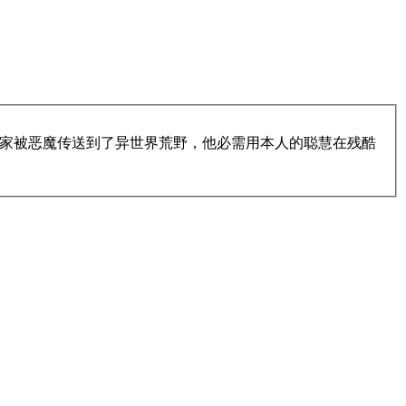
一名科学家被恶魔传送到了异世界荒野，他必需用本人的聪慧在残酷