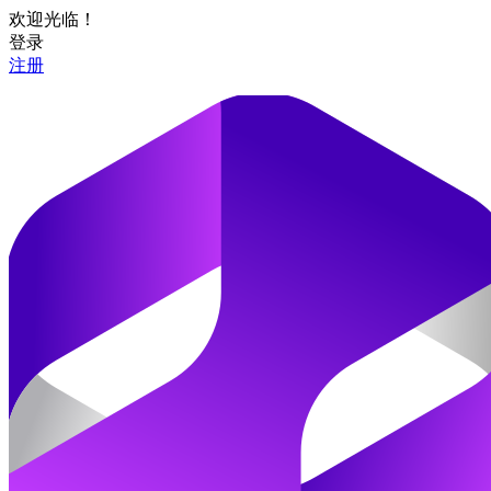
欢迎光临！
登录
注册