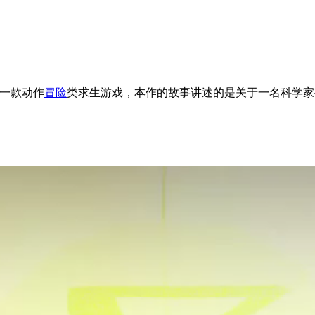
行的一款动作
冒险
类求生游戏，本作的故事讲述的是关于一名科学家