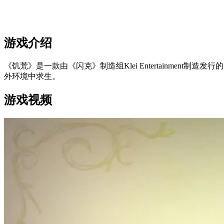
游戏介绍
《饥荒》是一款由《闪克》制造组Klei Entertainment制造发
外环境中求生。
游戏视频