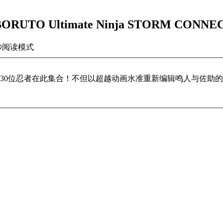
O Ultimate Ninja STORM CONN
秒
阅读模式
30位忍者在此集合！不但以超越动画水准重新编辑鸣人与佐助的