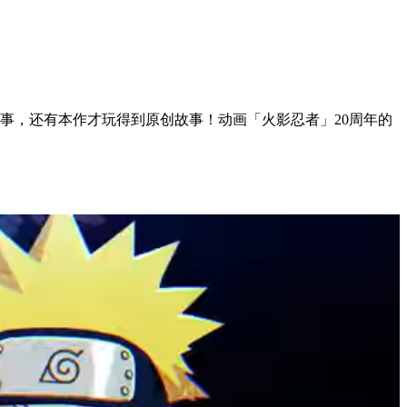
事，还有本作才玩得到原创故事！动画「火影忍者」20周年的