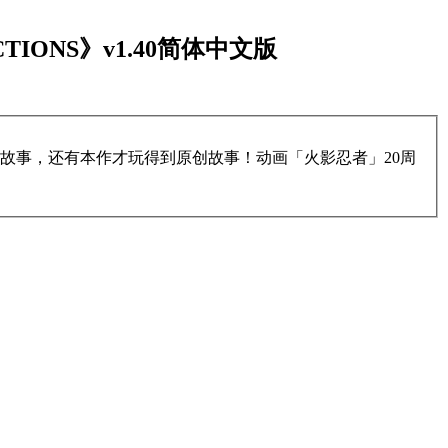
ECTIONS》v1.40简体中文版
故事，还有本作才玩得到原创故事！动画「火影忍者」20周