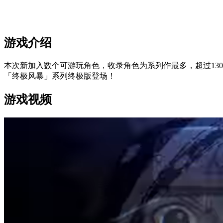
游戏介绍
本次新加入数个可游玩角色，收录角色为系列作最多，超过13
「终极风暴」系列终极版登场！
游戏视频