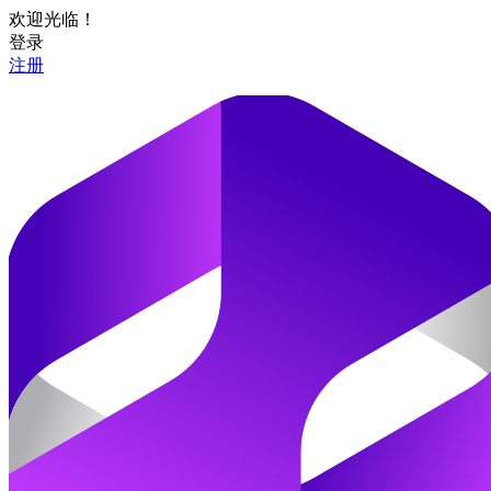
欢迎光临！
登录
注册