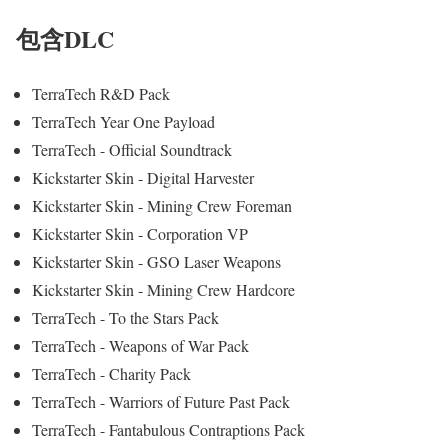
包含DLC
TerraTech R&D Pack
TerraTech Year One Payload
TerraTech - Official Soundtrack
Kickstarter Skin - Digital Harvester
Kickstarter Skin - Mining Crew Foreman
Kickstarter Skin - Corporation VP
Kickstarter Skin - GSO Laser Weapons
Kickstarter Skin - Mining Crew Hardcore
TerraTech - To the Stars Pack
TerraTech - Weapons of War Pack
TerraTech - Charity Pack
TerraTech - Warriors of Future Past Pack
TerraTech - Fantabulous Contraptions Pack