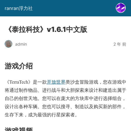
ranran浮力社
《泰拉科技》v1.6.1中文版
admin
2 年 前
游戏介绍
《TerraTech》是一款
开放世界
类沙盒冒险游戏，您在游戏中
将通过制作物品、进行战斗和大胆探索来设计和建造出属于
自己的创世天地。您可以在庞大的方块库中进行选择组合，
设计出各种车辆。您也可以搜寻、制造以及购买新的部件，
生存下来，成为最强的行星探索者。
游戏视频