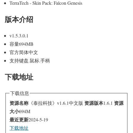
TerraTech - Skin Pack: Falcon Genesis
版本介绍
v1.5.3.0.1
容量694MB
官方简体中文
支持键盘.鼠标.手柄
下载地址
下载信息
资源名称
资源版本
资源
《泰拉科技》v1.6.1中文版
1.6.1
大小
694M
最近更新
2024-5-19
下载地址