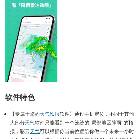
软件特色
【专属于您的
天气预报
软件】通过手机定位，不同于其他
大部分
天气
软件只能看到一个笼统的“局部地区阵雨”的预
报，彩云
天气
可以根据你当前位置给你做一个未来一小时