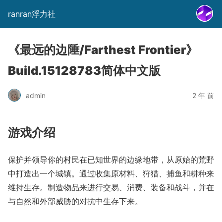
ranran浮力社
《最远的边陲/Farthest Frontier》
Build.15128783简体中文版
admin
2 年 前
游戏介绍
保护并领导你的村民在已知世界的边缘地带，从原始的荒野
中打造出一个城镇。通过收集原材料、狩猎、捕鱼和耕种来
维持生存。制造物品来进行交易、消费、装备和战斗，并在
与自然和外部威胁的对抗中生存下来。