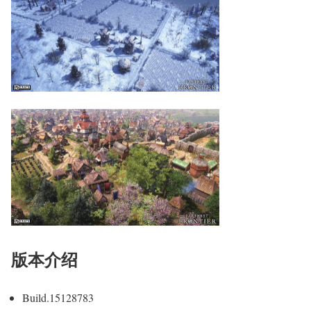
版本介绍
Build.15128783