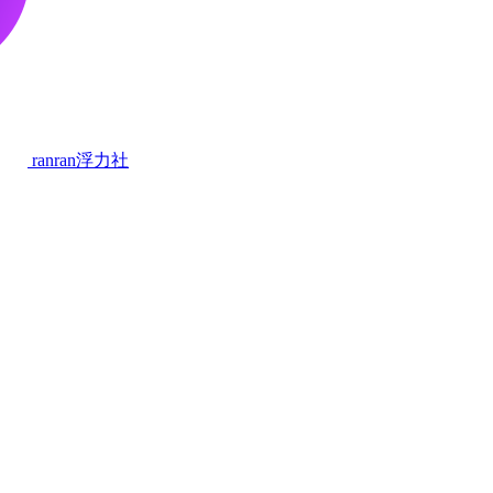
ranran浮力社