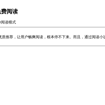
版免费阅读
秒
阅读模式
优质推荐，让用户畅爽阅读，根本停不下来。而且，通过阅读小