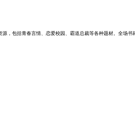
资源，包括青春言情、恋爱校园、霸道总裁等各种题材。全场书