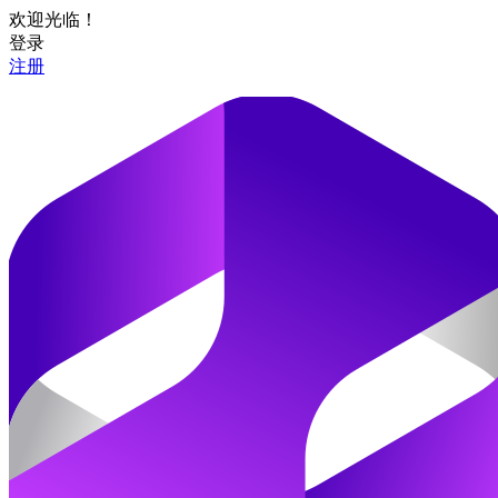
欢迎光临！
登录
注册