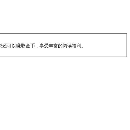
说还可以赚取金币，享受丰富的阅读福利。