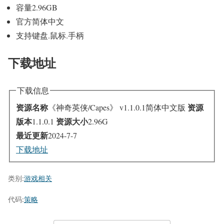
容量2.96GB
官方简体中文
支持键盘.鼠标.手柄
下载地址
下载信息
资源名称
资源
《神奇英侠/Capes》 v1.1.0.1简体中文版
版本
资源大小
1.1.0.1
2.96G
最近更新
2024-7-7
下载地址
类别:
游戏相关
代码:
策略