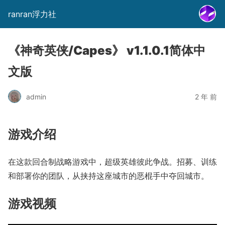
ranran浮力社
《神奇英侠/Capes》 v1.1.0.1简体中
文版
admin
2 年 前
游戏介绍
在这款回合制战略游戏中，超级英雄彼此争战。招募、训练
和部署你的团队，从挟持这座城市的恶棍手中夺回城市。
游戏视频