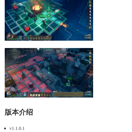
版本介绍
v1.1.0.1