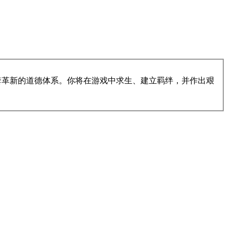
有一套革新的道德体系。你将在游戏中求生、建立羁绊，并作出艰