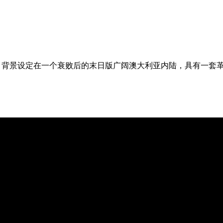
，背景设定在一个衰败后的末日版广阔澳大利亚内陆，具有一套