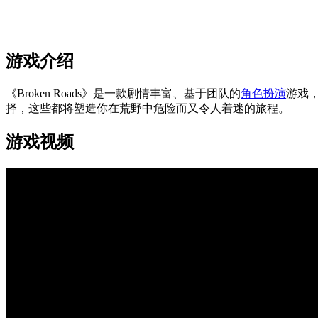
游戏介绍
《Broken Roads》是一款剧情丰富、基于团队的
角色扮演
游戏
择，这些都将塑造你在荒野中危险而又令人着迷的旅程。
游戏视频