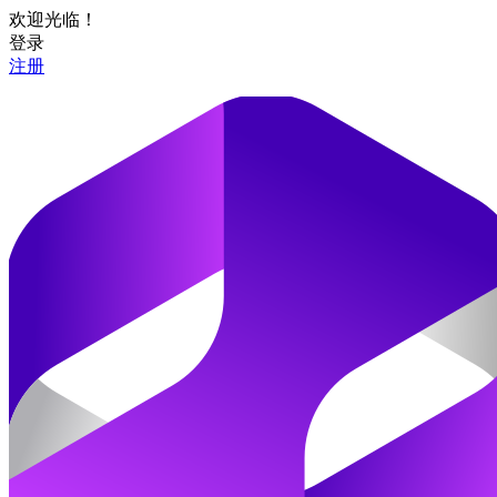
欢迎光临！
登录
注册