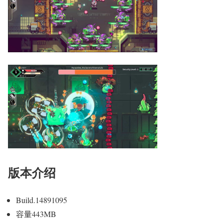
版本介绍
Build.14891095
容量443MB