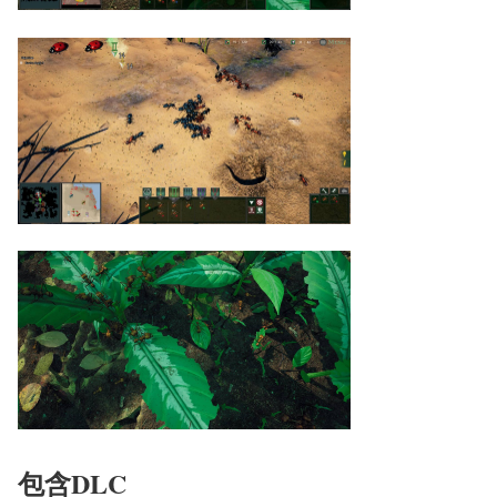
包含DLC