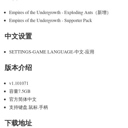
Empires of the Undergrowth - Exploding Ants（新增）
Empires of the Undergrowth - Supporter Pack
中文设置
SETTINGS-GAME LANGUAGE-中文-应用
版本介绍
v1.101071
容量7.5GB
官方简体中文
支持键盘.鼠标.手柄
下载地址