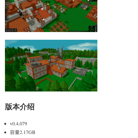
版本介绍
v0.4.079
容量2.17GB