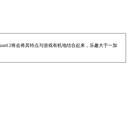
zard 2将会将其特点与游戏有机地结合起来，乐趣大于一加