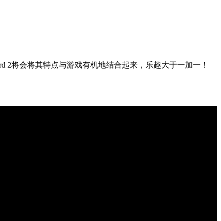
zard 2将会将其特点与游戏有机地结合起来，乐趣大于一加一！