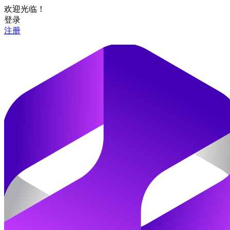
欢迎光临！
登录
注册