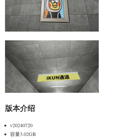
版本介绍
v20240720
容量3.02GB