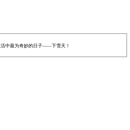
生活中最为奇妙的日子——下雪天！