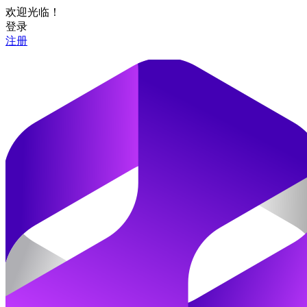
欢迎光临！
登录
注册