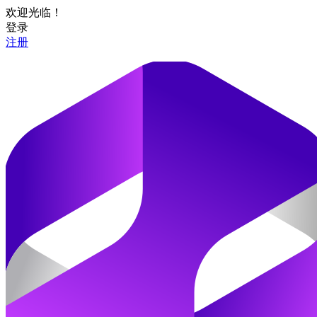
欢迎光临！
登录
注册