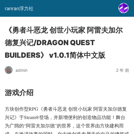
ranran浮力社
《勇者斗恶龙 创世小玩家 阿雷夫加尔
德复兴记/DRAGON QUEST
BUILDERS》 v1.0.1简体中文版
admin
2 年 前
游戏介绍
方块创作型RPG《勇者斗恶龙 创世小玩家 阿雷夫加尔德复
兴记》于Steam®登场，并新增便利的创造物品功能！舞台
为广阔的“阿雷夫加尔德”的世界，这个世界由方块建构而
成。在推进故事的同时，自由地创造专属于你自己的建筑或