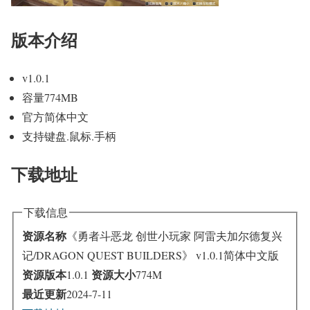
版本介绍
v1.0.1
容量774MB
官方简体中文
支持键盘.鼠标.手柄
下载地址
下载信息
资源名称
《勇者斗恶龙 创世小玩家 阿雷夫加尔德复兴
记/DRAGON QUEST BUILDERS》 v1.0.1简体中文版
资源版本
资源大小
1.0.1
774M
最近更新
2024-7-11