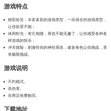
游戏特点
精彩纷呈：丰富多彩的游戏类型，一应俱全的游戏类型，
让你欲罢不能；
休闲时光：有它相随，再也不能无趣了，让你感受各种各
样游戏的快乐；
冲关探险：刺激性你的神经系统，诸多角色让你挑战，享
有极限挑战。
游戏说明
不朽模式。
高伤害。
在商店免费购买。
下载地址