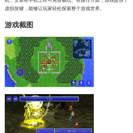
虚拟按键，能够让玩家轻松探索整个游戏世界。
游戏截图