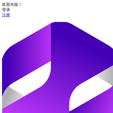
欢迎光临！
登录
注册