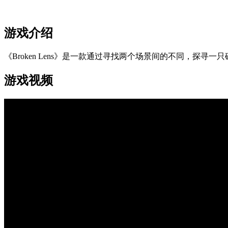
游戏介绍
《Broken Lens》是一款通过寻找两个场景间的不同，探
游戏视频