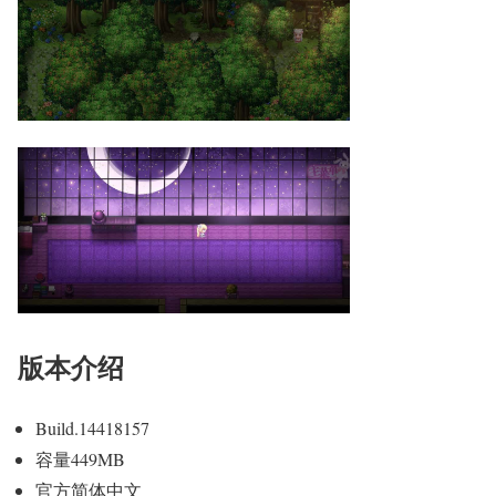
版本介绍
Build.14418157
容量449MB
官方简体中文