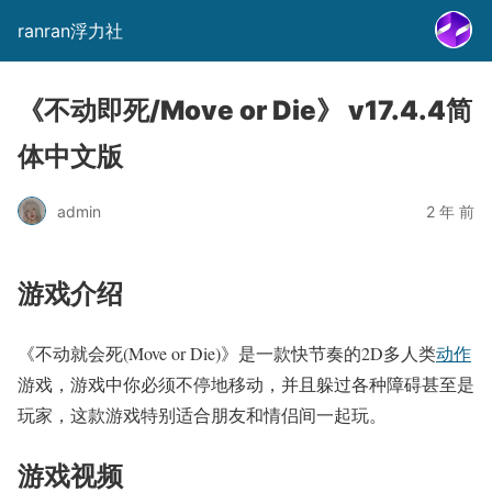
ranran浮力社
《不动即死/Move or Die》 v17.4.4简
体中文版
admin
2 年 前
游戏介绍
《不动就会死(Move or Die)》是一款快节奏的2D多人类
动作
游戏，游戏中你必须不停地移动，并且躲过各种障碍甚至是
玩家，这款游戏特别适合朋友和情侣间一起玩。
游戏视频