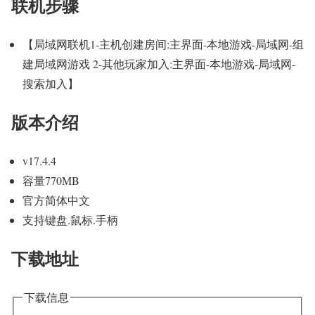
联机步骤
【局域网联机1-主机创建房间:主界面-本地游戏-局域网-组
建局域网游戏 2-其他玩家加入:主界面-本地游戏-局域网-
搜索加入】
版本介绍
v17.4.4
容量770MB
官方简体中文
支持键盘.鼠标.手柄
下载地址
下载信息