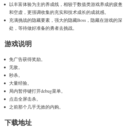
以丰富体验为主的养成线，相较于数值类游戏养成的疲惫
和空虚，更强调收集的充实和技术成长的成就感。
充满挑战的隐藏要素，强大的隐藏Boss，隐藏在游戏的深
处，等待做好准备的勇者去挑战。
游戏说明
免广告获得奖励。
无敌。
秒杀。
大量经验。
局内暂停键打开debug菜单。
点击全屏击杀。
之前那个几乎无效的内购。
下载地址