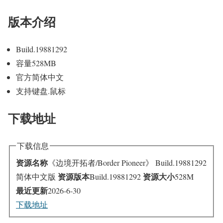
版本介绍
Build.19881292
容量528MB
官方简体中文
支持键盘.鼠标
下载地址
下载信息
资源名称
《边境开拓者/Border Pioneer》 Build.19881292
资源版本
资源大小
简体中文版
Build.19881292
528M
最近更新
2026-6-30
下载地址