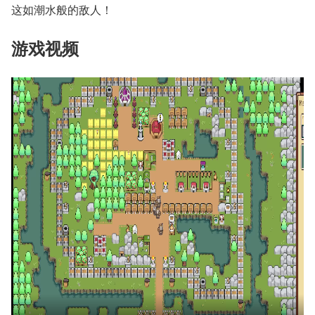
这如潮水般的敌人！
游戏视频