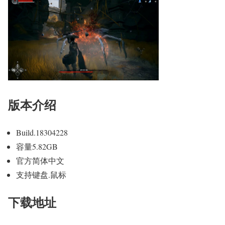
版本介绍
Build.18304228
容量5.82GB
官方简体中文
支持键盘.鼠标
下载地址